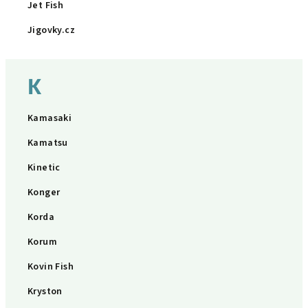
Jet Fish
Jigovky.cz
K
Kamasaki
Kamatsu
Kinetic
Konger
Korda
Korum
Kovin Fish
Kryston