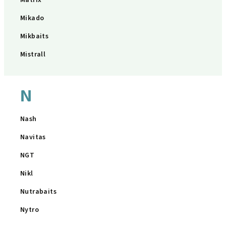
Matrix
Mikado
Mikbaits
Mistrall
N
Nash
Navitas
NGT
Nikl
Nutrabaits
Nytro