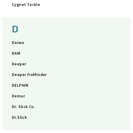
Cygnet Tackle
D
Daiwa
DAM
Deeper
Deeper Fishfinder
DELPHIN
Demar
Dr. Slick Co.
Dr.Slick