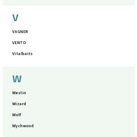
V
VAGNER
VENTO
Vitalbaits
W
Westin
Wizard
Wolf
Wychwood