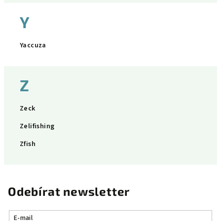
Y
Yaccuza
Z
Zeck
Zelifishing
Zfish
Odebírat newsletter
E-mail