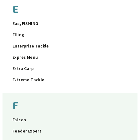
E
EasyFISHING
Elling
Enterprise Tackle
Expres Menu
Extra Carp
Extreme Tackle
F
Falcon
Feeder Expert