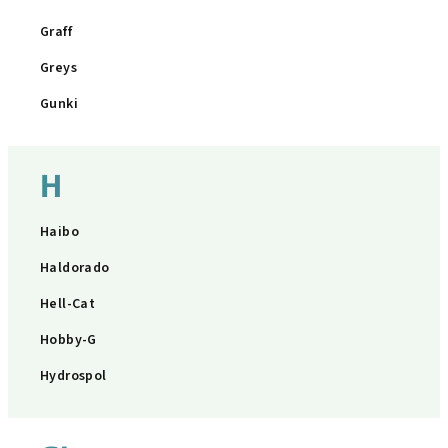
Graff
Greys
Gunki
H
Haibo
Haldorado
Hell-Cat
Hobby-G
Hydrospol