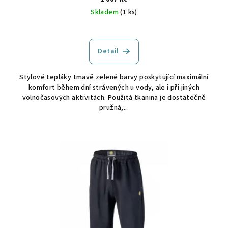
Skladem
(1 ks)
Detail
Stylové tepláky tmavě zelené barvy poskytující maximální
komfort během dní strávených u vody, ale i při jiných
volnočasových aktivitách. Použitá tkanina je dostatečně
pružná,...