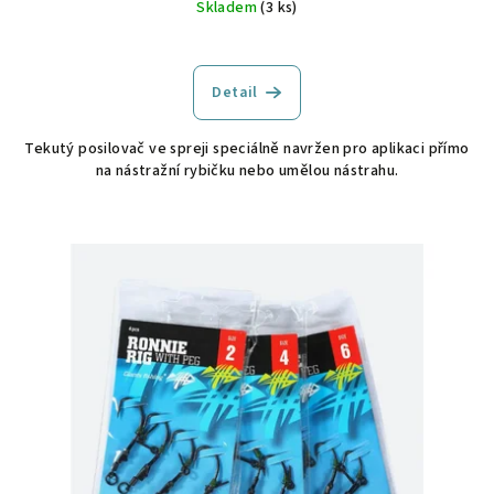
Skladem
(3 ks)
Detail
Tekutý posilovač ve spreji speciálně navržen pro aplikaci přímo
na nástražní rybičku nebo umělou nástrahu.