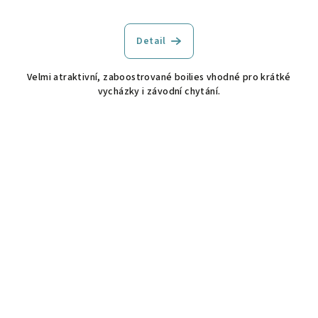
Detail
Velmi atraktivní, zaboostrované boilies vhodné pro krátké
vycházky i závodní chytání.