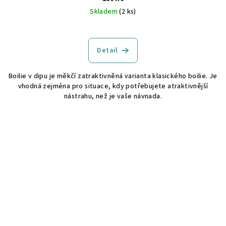
Skladem
(2 ks)
Detail
Boilie v dipu je měkčí zatraktivněná varianta klasického boilie. Je
vhodná zejména pro situace, kdy potřebujete atraktivnější
nástrahu, než je vaše návnada.