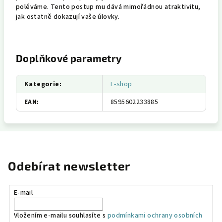
poléváme. Tento postup mu dává mimořádnou atraktivitu,
jak ostatně dokazují vaše úlovky.
Doplňkové parametry
Kategorie
:
E-shop
EAN
:
8595602233885
Odebírat newsletter
E-mail
Vložením e-mailu souhlasíte s
podmínkami ochrany osobních