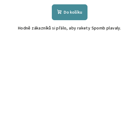
Do košíku
Hodně zákazníků si přálo, aby rakety Spomb plavaly.