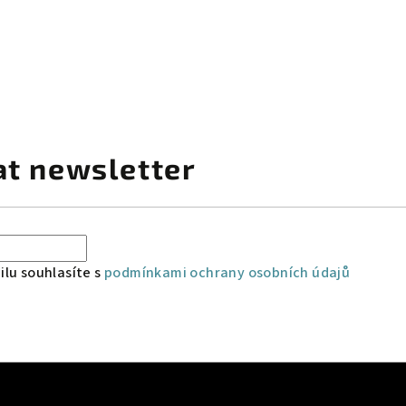
at newsletter
lu souhlasíte s
podmínkami ochrany osobních údajů