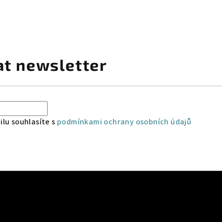
at newsletter
lu souhlasíte s
podmínkami ochrany osobních údajů