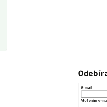
Odebír
E-mail
Vložením e-mai