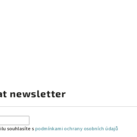
at newsletter
lu souhlasíte s
podmínkami ochrany osobních údajů