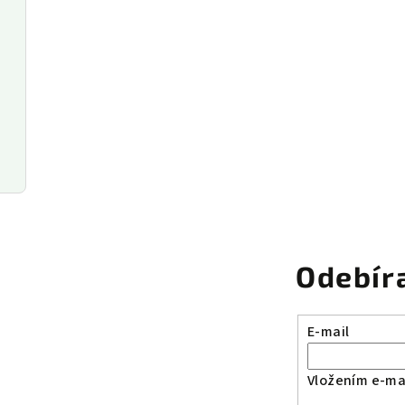
Odebír
E-mail
Vložením e-mai