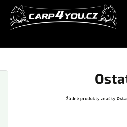
Osta
Žádné produkty značky
Osta