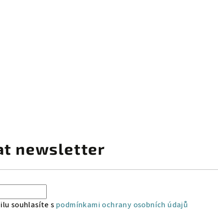
at newsletter
lu souhlasíte s
podmínkami ochrany osobních údajů