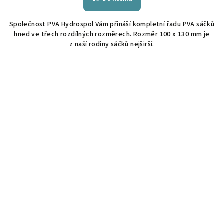
Společnost PVA Hydrospol Vám přináší kompletní řadu PVA sáčků
hned ve třech rozdílných rozměrech. Rozměr 100 x 130 mm je
z naší rodiny sáčků nejširší.