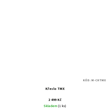
KÓD:
M-CHTMX
Křeslo TMX
2 499 Kč
Skladem
(1 ks)