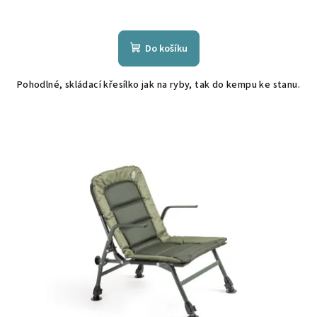
Do košíku
Pohodlné, skládací křesílko jak na ryby, tak do kempu ke stanu.