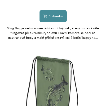
Do košíku
Sling Bag je velmi univerzální a odolný vak, který bude skvěle
fungovat při aktivním rybolovu. Hlavní komora se hodí na
nástrahové boxy a malé příslušenství. Malé boční kapsy na...