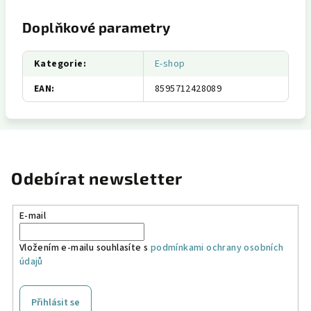
Doplňkové parametry
Kategorie
:
E-shop
EAN
:
8595712428089
Odebírat newsletter
E-mail
Vložením e-mailu souhlasíte s
podmínkami ochrany osobních
údajů
Přihlásit se