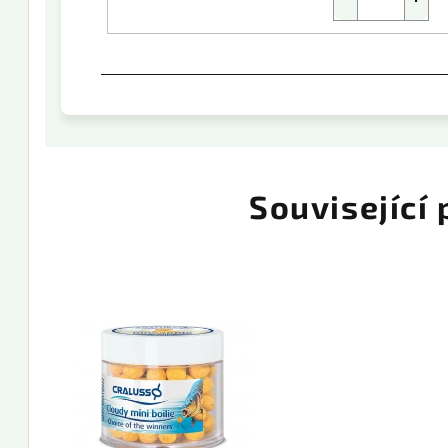
Související