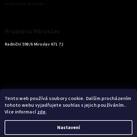
Hodnocení obchodu
Prodejna Miroslav
Radniční 598/6 Miroslav 671 72
Tento web používá soubory cookie. Dalším procházením
tohoto webu vyjadřujete souhlas s jejich používáním..
Více informací
zde
.
Nastavení