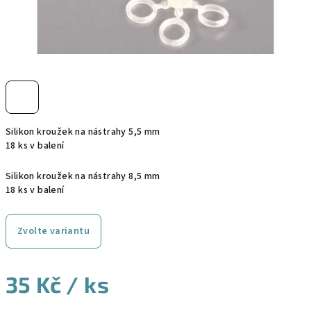
Silikon kroužek na nástrahy 5,5 mm
18 ks v balení
Silikon kroužek na nástrahy 8,5 mm
18 ks v balení
Zvolte variantu
35 Kč
/ ks
Měrná