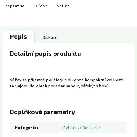
Zeptat se
Hlídat
Sdílet
Popis
Diskuze
Detailní popis produktu
Nůžky se příjemně používají a díky své kompaktní velikosti
se vejdou do všech pouzder nebo rybářských boxů.
Doplňkové parametry
Kategorie
:
Rybářská Bižuterie