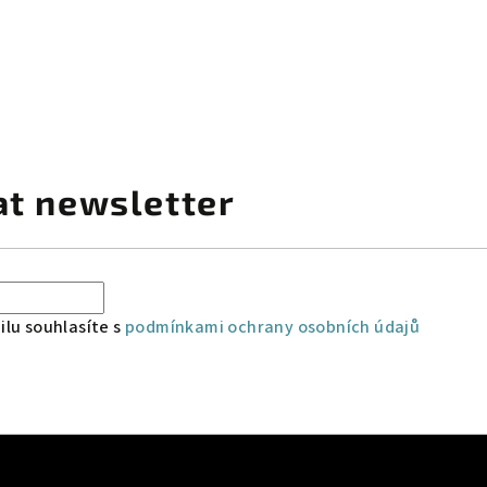
at newsletter
lu souhlasíte s
podmínkami ochrany osobních údajů