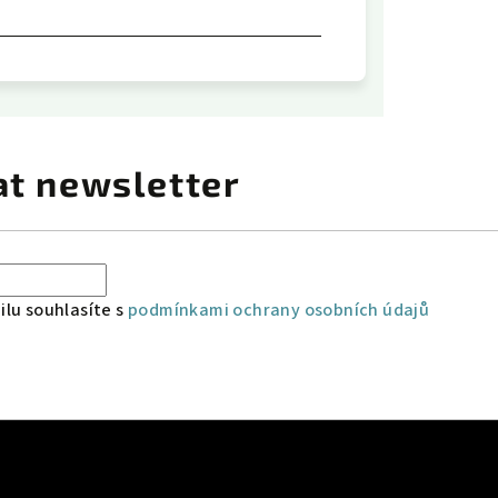
at newsletter
lu souhlasíte s
podmínkami ochrany osobních údajů