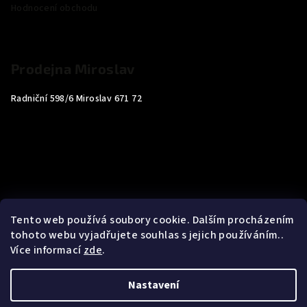
Hodnocení obchodu
Prodejna Miroslav
Radniční 598/6 Miroslav 671 72
Tento web používá soubory cookie. Dalším procházením
tohoto webu vyjadřujete souhlas s jejich používáním..
Více informací
zde
.
Nastavení