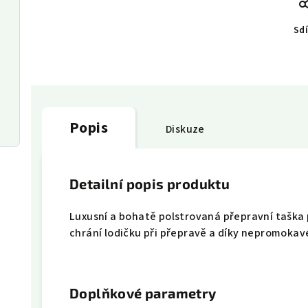
Sdí
Popis
Diskuze
Detailní popis produktu
Luxusní a bohatě polstrovaná přepravní taška 
chrání lodičku při přepravě a díky nepromokav
Doplňkové parametry