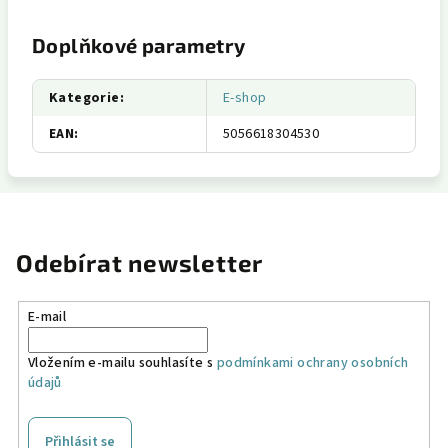
Doplňkové parametry
Kategorie
:
E-shop
EAN
:
5056618304530
Odebírat newsletter
E-mail
Vložením e-mailu souhlasíte s
podmínkami ochrany osobních
údajů
Přihlásit se