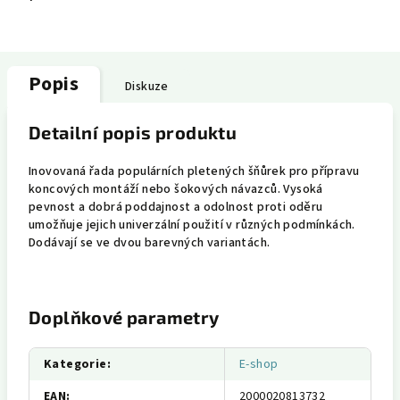
Popis
Diskuze
Detailní popis produktu
Inovovaná řada populárních pletených šňůrek pro přípravu
koncových montáží nebo šokových návazců. Vysoká
pevnost a dobrá poddajnost a odolnost proti oděru
umožňuje jejich univerzální použití v různých podmínkách.
Dodávají se ve dvou barevných variantách.
Doplňkové parametry
Kategorie
:
E-shop
EAN
:
2000020813732