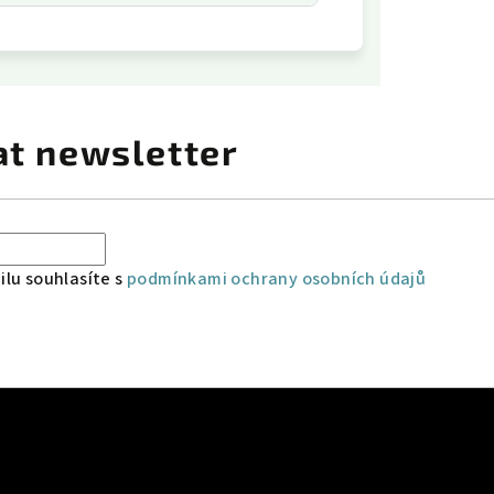
at newsletter
lu souhlasíte s
podmínkami ochrany osobních údajů