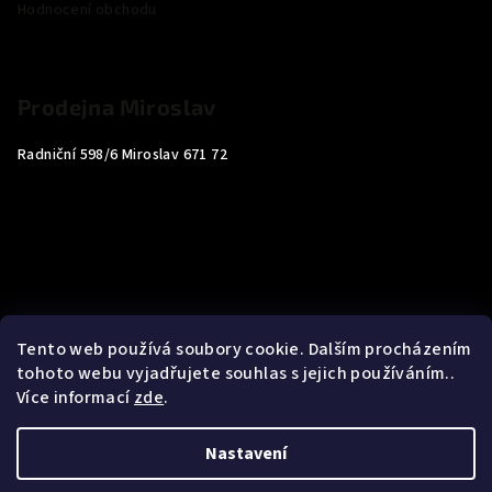
Hodnocení obchodu
Prodejna Miroslav
Radniční 598/6 Miroslav 671 72
Tento web používá soubory cookie. Dalším procházením
tohoto webu vyjadřujete souhlas s jejich používáním..
Více informací
zde
.
Nastavení