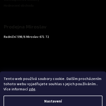
Hodnocení obchodu
Prodejna Miroslav
Radniční 598/6 Miroslav 671 72
Tento web používá soubory cookie. Dalším procházením
tohoto webu vyjadřujete souhlas s jejich používáním..
Více informací
zde
.
Nastavení