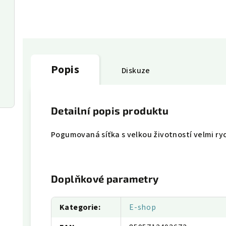
Popis
Diskuze
Detailní popis produktu
Pogumovaná síťka s velkou životností velmi ry
Doplňkové parametry
Kategorie
:
E-shop