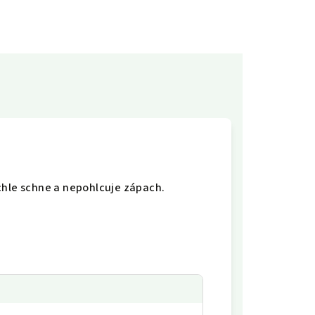
chle schne a nepohlcuje zápach.