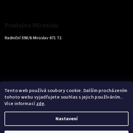
Prodejna Miroslav
Radniční 598/6 Miroslav 671 72
Tento web používá soubory cookie. Dalším procházením
tohoto webu vyjadřujete souhlas s jejich používáním..
Více informací
zde
.
Nastavení