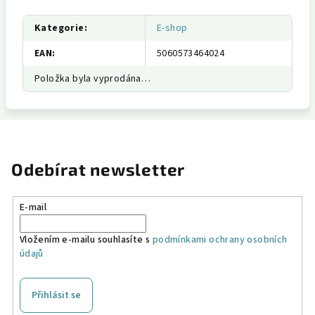
Kategorie
:
E-shop
EAN
:
5060573464024
Položka byla vyprodána…
Odebírat newsletter
E-mail
Vložením e-mailu souhlasíte s
podmínkami ochrany osobních
údajů
Přihlásit se