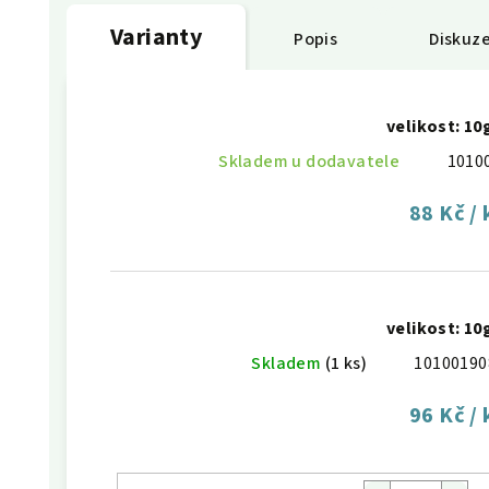
Varianty
Popis
Diskuz
velikost: 10
Skladem u dodavatele
1010
88 Kč
/ 
velikost: 10
Skladem
(1 ks)
10100190
96 Kč
/ 