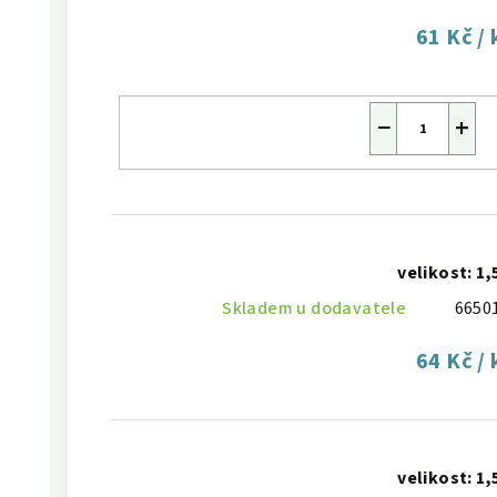
61 Kč
/ 
−
+
velikost: 1,
Skladem u dodavatele
6650
64 Kč
/ 
velikost: 1,