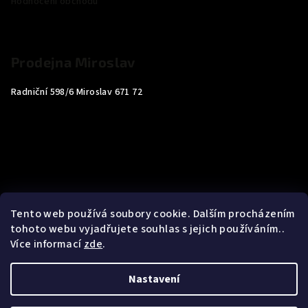
Hodnocení obchodu
Prodejna Miroslav
Radniční 598/6 Miroslav 671 72
Tento web používá soubory cookie. Dalším procházením
tohoto webu vyjadřujete souhlas s jejich používáním..
Více informací
zde
.
Nastavení