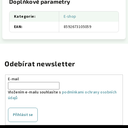
Doplňkové parametry
Kategorie
:
E-shop
EAN
:
8592673105059
Odebírat newsletter
E-mail
Vložením e-mailu souhlasíte s
podmínkami ochrany osobních
údajů
Přihlásit se