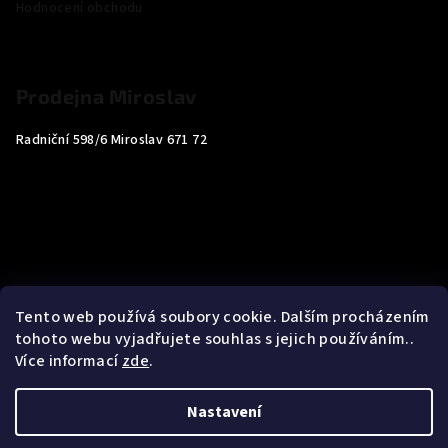
Hodnocení obchodu
Prodejna Miroslav
Radniční 598/6 Miroslav 671 72
Tento web používá soubory cookie. Dalším procházením
tohoto webu vyjadřujete souhlas s jejich používáním..
Více informací
zde
.
Nastavení