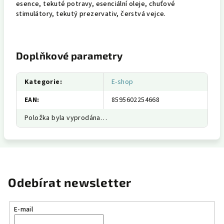
esence, tekuté potravy, esenciální oleje, chuťové
stimulátory, tekutý prezervativ, čerstvá vejce.
Doplňkové parametry
Kategorie
:
E-shop
EAN
:
8595602254668
Položka byla vyprodána…
Odebírat newsletter
E-mail